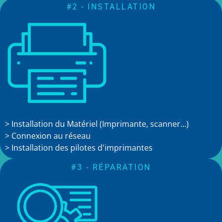
#2 - INSTALLATION
> Installation du Matériel (Imprimante, scanner...)
> Connexion au réseau
> Installation des pilotes d'imprimantes
#3 - RÉPARATION