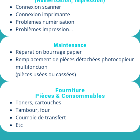
(Numérisation, Impression)
Connexion scanner
Connexion imprimante
Problèmes numérisation
Problèmes impression…
Maintenance
Réparation bourrage papier
Remplacement de pièces détachées photocopieur
multifonction
(pièces usées ou cassées)
Fourniture
Pièces & Consommables
Toners, cartouches
Tambour, four
Courroie de transfert
Etc