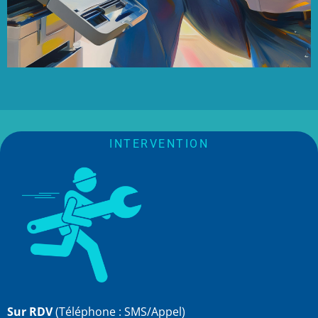
INTERVENTION
Sur RDV
(Téléphone : SMS/Appel)