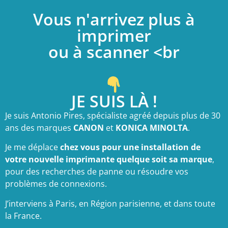
Vous n'arrivez plus à
imprimer
ou à scanner <br
JE SUIS LÀ !
Je suis
Antonio Pires, spécialiste agréé depuis plus de 30
ans des marques
CANON
et
KONICA MINOLTA
.
Je me déplace
chez vous pour une installation de
votre nouvelle imprimante
quelque soit sa marque
,
pour des recherches de panne ou résoudre vos
problèmes de connexions.
J’interviens à Paris, en Région parisienne, et dans toute
la France.