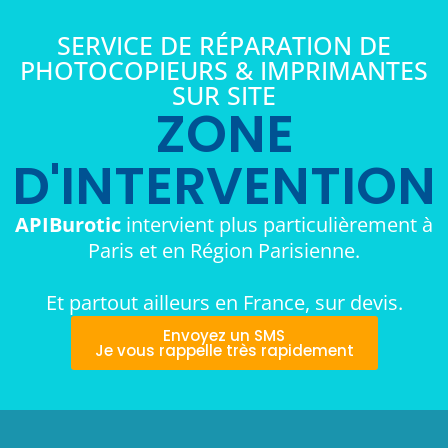
SERVICE DE RÉPARATION DE
PHOTOCOPIEURS & IMPRIMANTES
SUR SITE
ZONE
D'INTERVENTION
APIBurotic
intervient plus particulièrement à
Paris et en Région Parisienne.
Et partout ailleurs en France, sur devis.
Envoyez un SMS
Je vous rappelle très rapidement