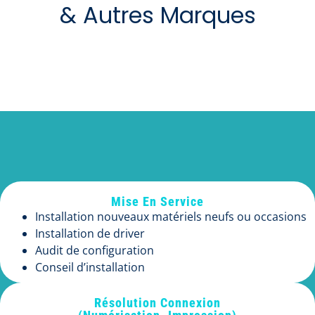
& Autres Marques
Mise En Service
Installation nouveaux matériels neufs ou occasions
Installation de driver
Audit de configuration
Conseil d’installation
Résolution Connexion