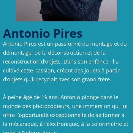
Antonio Pires
Antonio Pires est un passionné du montage et du
démontage, de la déconstruction et de la
reconstruction d’objets. Dans son enfance, il a
cultivé cette passion, créant des jouets à partir
d’objets qu'il recyclait avec son grand frère.
À peine âgé de 19 ans, Antonio plonge dans le
monde des photocopieurs, une immersion qui lui
offre l’opportunité exceptionnelle de se former à
la mécanique, à l’électronique, à la colorimétrie et
enfin à l’informatique.