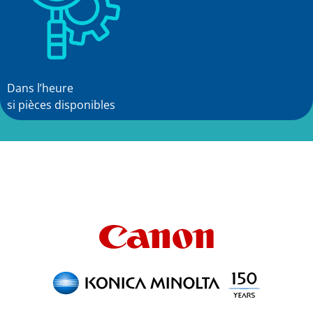
Dans l’heure
si pièces disponibles