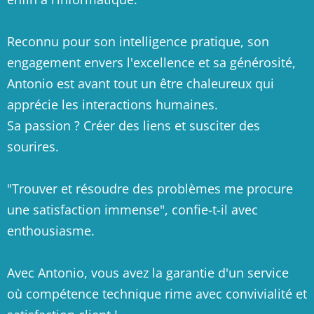
Reconnu pour son intelligence pratique, son
engagement envers l'excellence et sa générosité,
Antonio est avant tout un être chaleureux qui
apprécie les interactions humaines.
Sa passion ? Créer des liens et susciter des
sourires.
"Trouver et résoudre des problèmes me procure
une satisfaction immense", confie-t-il avec
enthousiasme.
Avec Antonio, vous avez la garantie d'un service
où compétence technique rime avec convivialité et