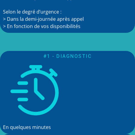
Selon le degré d’urgence :
> Dans la demi-journée après appel
> En fonction de vos disponibilités
#1 - DIAGNOSTIC
En quelques minutes